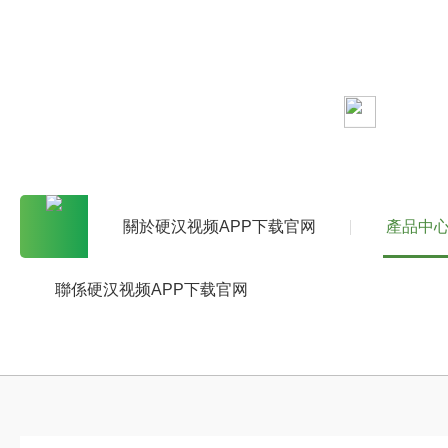
PR
當前位
關於硬汉视频APP下载官网
產品中
聯係硬汉视频APP下载官网